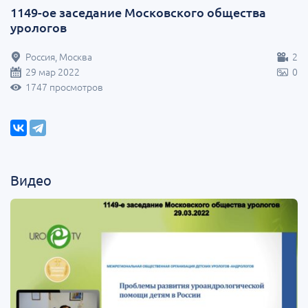
1149-ое заседание Московского общества
урологов
Россия, Москва
2
29 мар 2022
0
1747 просмотров
Видео