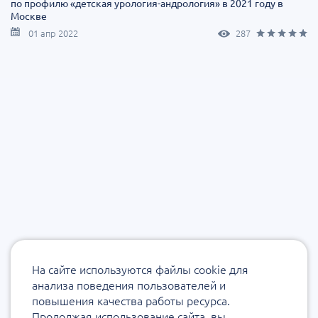
по профилю «‎детская урология-андрология» в 2021 году в
Москве
01 апр 2022
287
На сайте используются файлы cookie для
анализа поведения пользователей и
повышения качества работы ресурса.
Продолжая использование сайта, вы