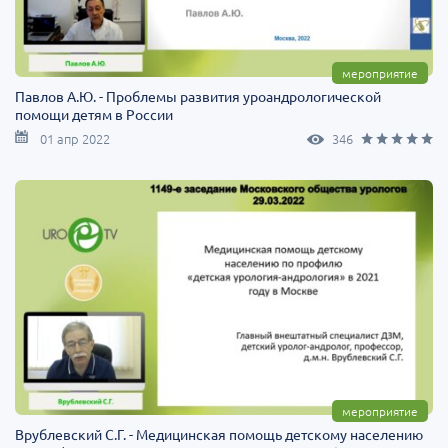
мероприятие
Павлов А.Ю. - Проблемы развития уроандрологической
помощи детям в России
01 апр 2022
346
мероприятие
Врублевский С.Г. - Медицинская помощь детскому населению