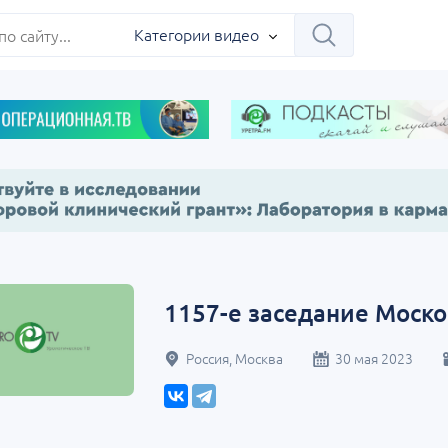
Категории видео
1157-е заседание Моско
Россия, Москва
30 мая 2023