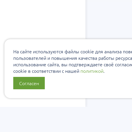
На сайте используются файлы cookie для анализа по
пользователей и повышения качества работы ресурс
использование сайта, вы подтверждаете своё соглас
cookie в соответствии с нашей
политикой
.
Согласен
О нас
Политика
Политика 