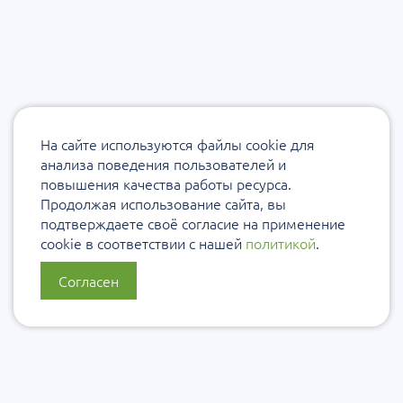
На сайте используются файлы cookie для
анализа поведения пользователей и
повышения качества работы ресурса.
Продолжая использование сайта, вы
подтверждаете своё согласие на применение
cookie в соответствии с нашей
политикой
.
Согласен
О нас