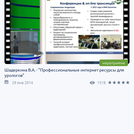
мероприятие
Шадеркина В.А. - "Профессиональные интернет ресурсы для
урологов"
29 янв 2014
1518