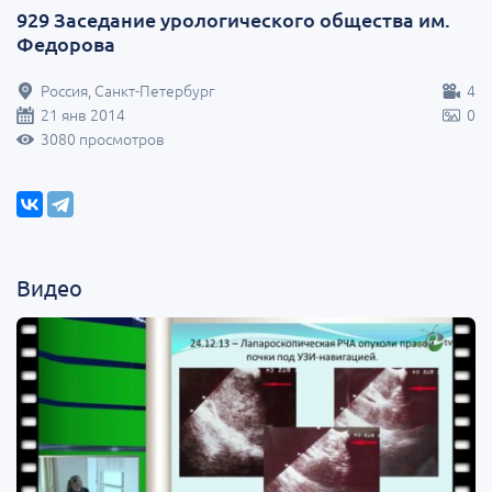
929 Заседание урологического общества им.
Федорова
Россия, Санкт-Петербург
4
21 янв 2014
0
3080 просмотров
Видео