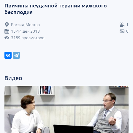
Причины неудачной терапии мужского
бесплодия
Россия, Москва
1
13-14 дек 2018
0
3189 просмотров
Видео