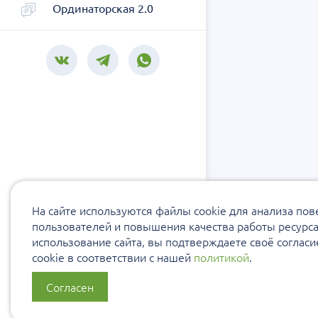
Ординаторская 2.0
На сайте используются файлы cookie для анализа по
пользователей и повышения качества работы ресурс
использование сайта, вы подтверждаете своё соглас
cookie в соответствии с нашей
политикой
.
Согласен