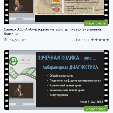
мероприятие
Саенко В.С. - Амбулаторная метафилактика мочекаменной
болезни
14 дек 2015
1653
мероприятие