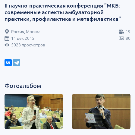
II научно-практическая конференция "МКБ:
современные аспекты амбулаторной
практики, профилактика и метафилактика"
Россия, Москва
19
11 дек 2015
80
5028 просмотров
Фотоальбом