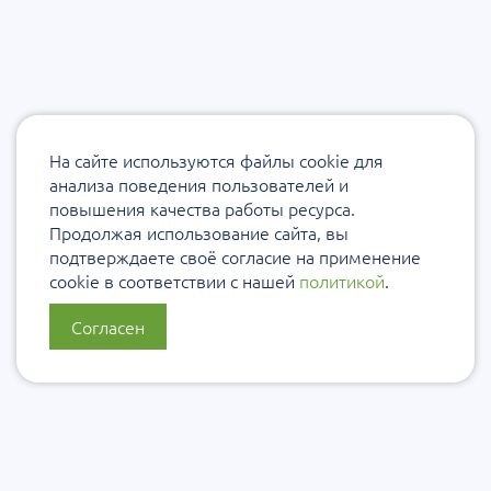
На сайте используются файлы cookie для
анализа поведения пользователей и
повышения качества работы ресурса.
Продолжая использование сайта, вы
подтверждаете своё согласие на применение
cookie в соответствии с нашей
политикой
.
Согласен
О нас
Политика конфиденциальности