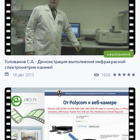
мероприятие
Голованов С.А. - Демонстрация выполнения инфракрасной
спектро­метрии камней
18 дек 2015
1626