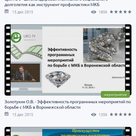
долголетия как инструмент профилактики МКБ
15 дек 2015
1856
мероприятие
Золотухин О.В. - Эффективность программных мероприятий по
борьбе с МКБ в Воронежской области
15 дек 2015
1356