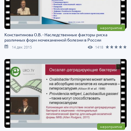
мероприятие
Константинова О.В. - Наследственные факторы риска
различных форм мочекаменной болезни в России
14 дек 2015
1418
мероприятие