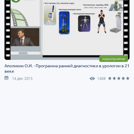
мероприятие
Аполихин О.И. - Программа ранней диагностики в урологии в 21
веке
14 дек 2015
1408