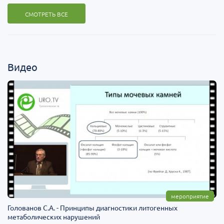
СМОТРЕТЬ ВСЕ
Видео
мероприятие
Голованов С.А. - Принципы диагностики литогенных
метаболических нарушений