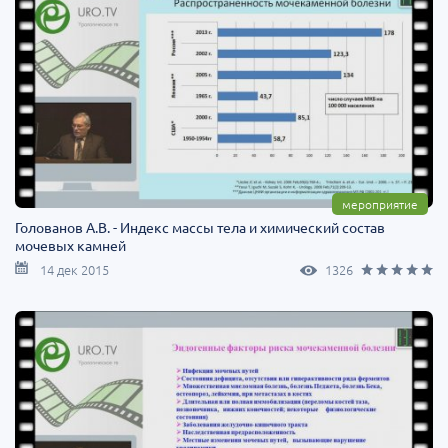
мероприятие
Голованов А.В. - Индекс массы тела и химический состав
мочевых камней
14 дек 2015
1326