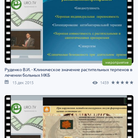
мероприятие
Руденко В.И. - Клиническое значение растительных терпенов в
лечении больных МКБ
15 дек 2015
1459