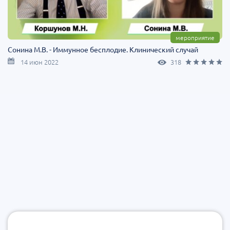
мероприятие
Сонина М.В. - Иммунное бесплодие. Клинический случай
14 июн 2022
318