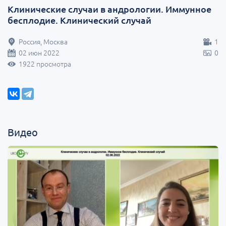
Клинические случаи в андрологии. Иммунное
бесплодие. Клинический случай
Россия, Москва
1
02 июн 2022
0
1922 просмотра
Видео