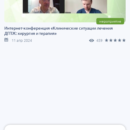
мероприятие
Интернет-конференция «Клинические ситуации лечения
ДГПЖ: хирургия и терапия»
11 апр 2024
459