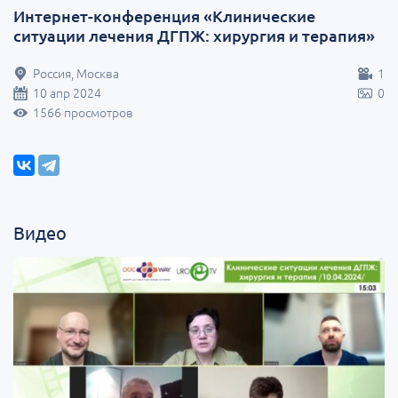
Интернет-конференция «Клинические
ситуации лечения ДГПЖ: хирургия и терапия»
Россия, Москва
1
10 апр 2024
0
1566 просмотров
Видео