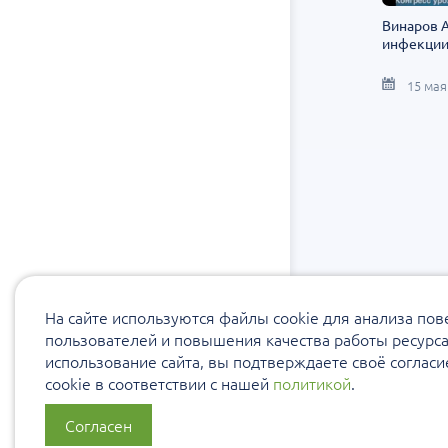
Винаров А
инфекции
15 мая
На сайте используются файлы cookie для анализа по
пользователей и повышения качества работы ресурс
использование сайта, вы подтверждаете своё соглас
cookie в соответствии с нашей
политикой
.
Согласен