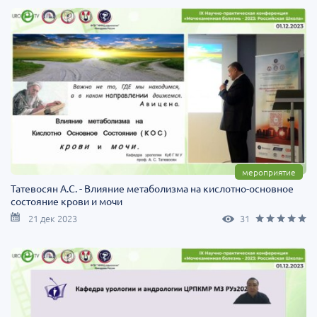
мероприятие
Татевосян А.С. - Влияние метаболизма на кислотно-основное
состояние крови и мочи
21 дек 2023
31