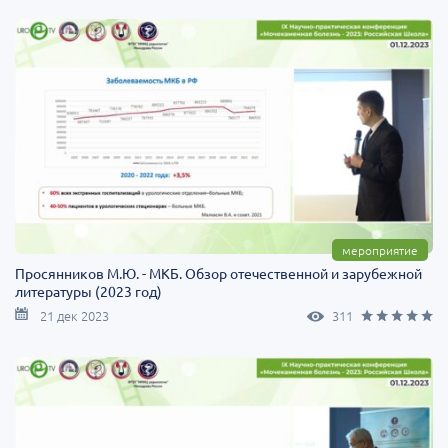
мероприятие
Просянников М.Ю. - МКБ. Обзор отечественной и зарубежной
литературы (2023 год)
21 дек 2023
311