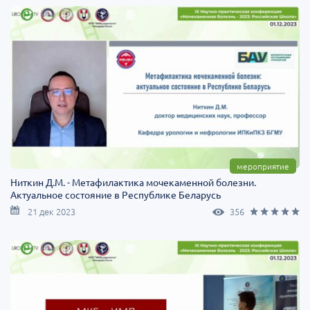
мероприятие
Ниткин Д.М. - Метафилактика мочекаменной болезни.
Актуальное состояние в Республике Беларусь
21 дек 2023
356