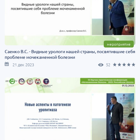
мероприятие
Саенко В.С. - Видные урологи нашей страны, посвятившие себя
проблеме мочекаменной болезни
21 дек 2023
52