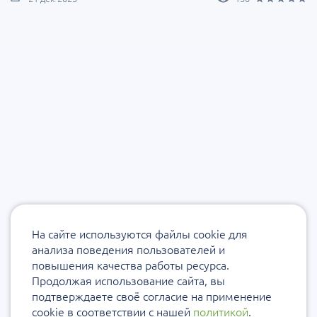
На сайте используются файлы cookie для
анализа поведения пользователей и
повышения качества работы ресурса.
Продолжая использование сайта, вы
подтверждаете своё согласие на применение
cookie в соответствии с нашей
политикой
.