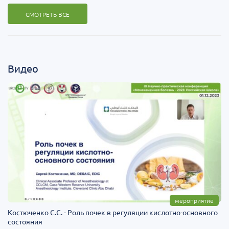
СМОТРЕТЬ ВСЕ
Видео
мероприятие
Костюченко С.С. - Роль почек в регуляции кислотно-основного
состояния