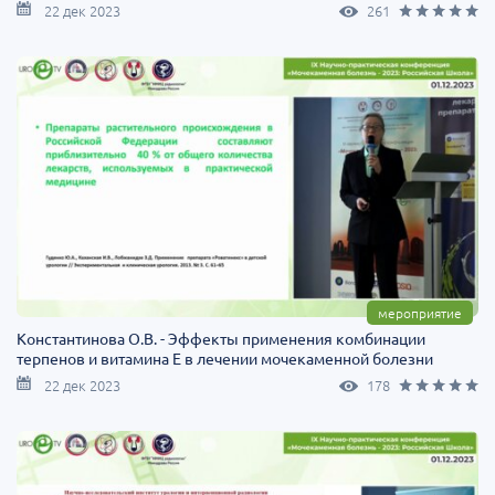
22 дек 2023
261
мероприятие
Константинова О.В. - Эффекты применения комбинации
терпенов и витамина Е в лечении мочекаменной болезни
22 дек 2023
178