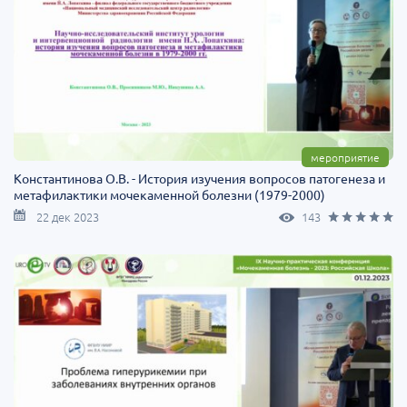
мероприятие
Константинова О.В. - История изучения вопросов патогенеза и
метафилактики мочекаменной болезни (1979-2000)
22 дек 2023
143