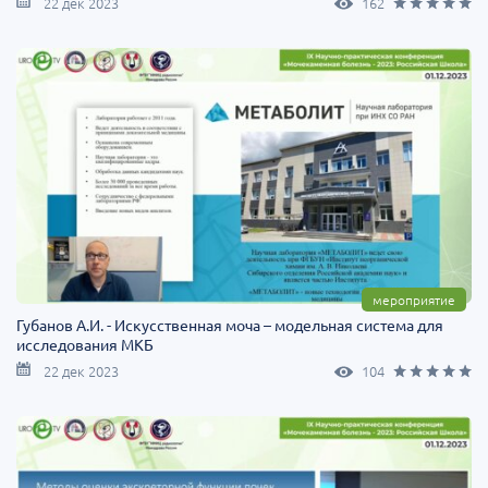
22 дек 2023
162
мероприятие
Губанов А.И. - Искусственная моча – модельная система для
исследования МКБ
22 дек 2023
104