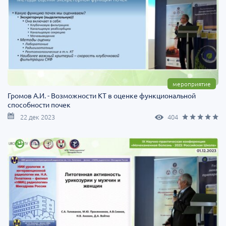
мероприятие
Громов А.И. - Возможности КТ в оценке функциональной
способности почек
22 дек 2023
404