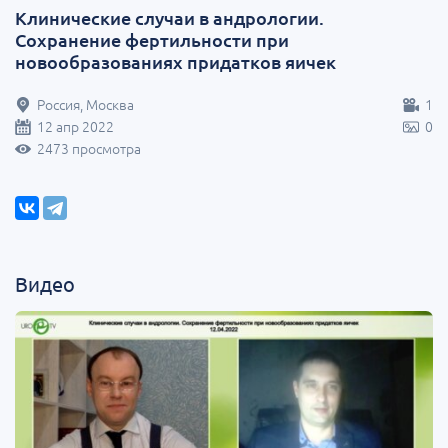
Клинические случаи в андрологии.
Сохранение фертильности при
новообразованиях придатков яичек
Россия, Москва
1
12 апр 2022
0
2473 просмотра
Видео