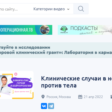
Категории видео
Клинические случаи в 
против тела
Россия, Москва
21 апр 2022