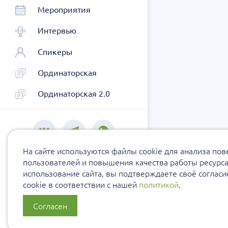
Мероприятия
Интервью
Спикеры
Ординаторская
Ординаторская 2.0
На сайте используются файлы cookie для анализа по
пользователей и повышения качества работы ресурс
использование сайта, вы подтверждаете своё соглас
cookie в соответствии с нашей
политикой
.
Согласен