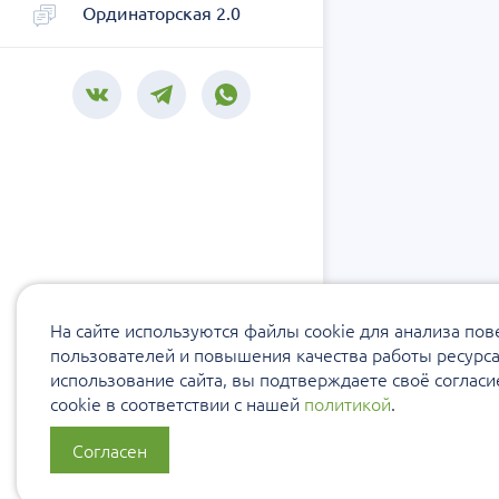
Ординаторская 2.0
На сайте используются файлы cookie для анализа по
пользователей и повышения качества работы ресурс
использование сайта, вы подтверждаете своё соглас
cookie в соответствии с нашей
политикой
.
Согласен