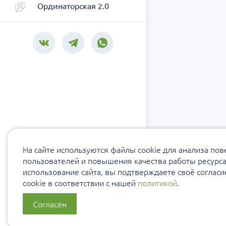
Ординаторская 2.0
На сайте используются файлы cookie для анализа по
пользователей и повышения качества работы ресурс
использование сайта, вы подтверждаете своё соглас
cookie в соответствии с нашей
политикой
.
Согласен