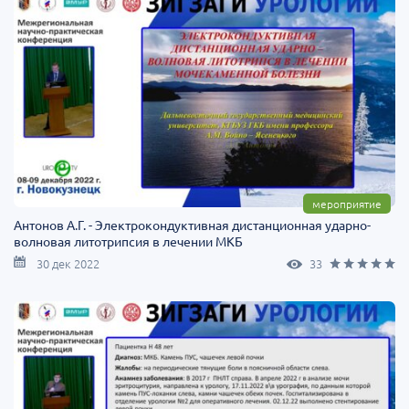
мероприятие
Антонов А.Г. - Электрокондуктивная дистанционная ударно-
волновая литотрипсия в лечении МКБ
30 дек 2022
33