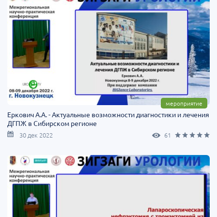
мероприятие
Еркович А.А. - Актуальные возможности диагностики и лечения
ДГПЖ в Сибирском регионе
30 дек 2022
61