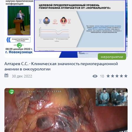
мероприятие
Алтарев С.С. - Клиническая значимость периоперационной
анемии в онкоурологии
30 дек 2022
10