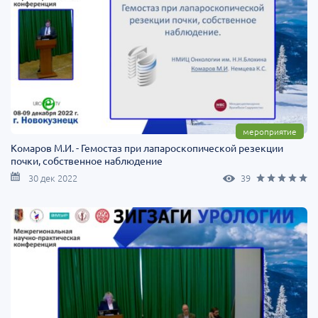
мероприятие
Комаров М.И. - Гемостаз при лапароскопической резекции
почки, собственное наблюдение
30 дек 2022
39