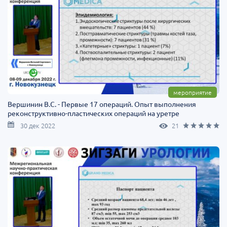
мероприятие
Вершинин В.С. - Первые 17 операций. Опыт выполнения
реконструктивно-пластических операций на уретре
30 дек 2022
21