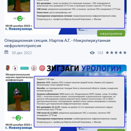
мероприятие
Операционная секция. Мартов А.Г. - Микроперкутанная
нефролитотрипсия
30 дек 2022
103