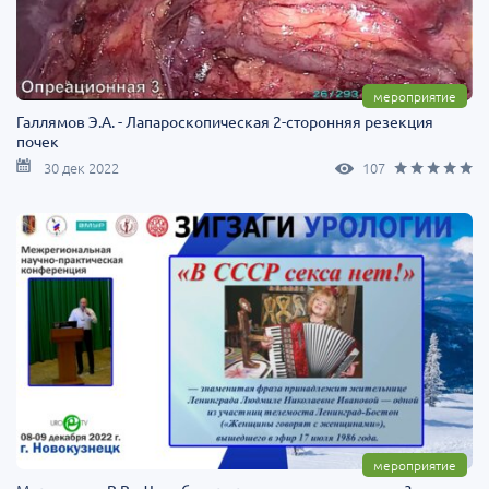
мероприятие
Галлямов Э.А. - Лапароскопическая 2-сторонняя резекция
почек
30 дек 2022
107
мероприятие