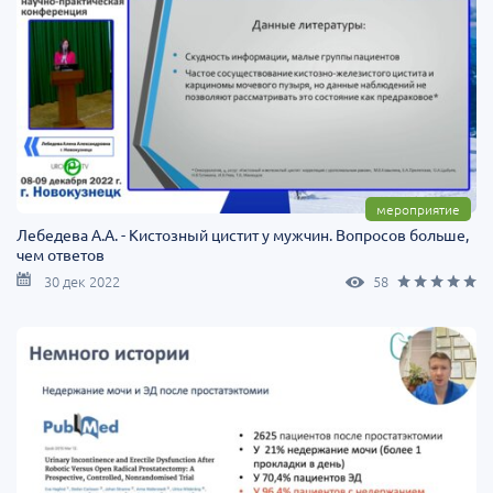
мероприятие
Лебедева А.А. - Кистозный цистит у мужчин. Вопросов больше,
чем ответов
30 дек 2022
58