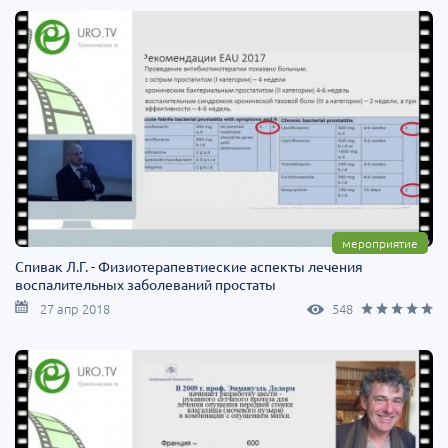
мероприятие
Спивак Л.Г. - Физиотерапевтиеские аспекты лечения
воспалительных заболеваний простаты
27 апр 2018
548