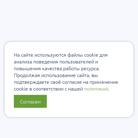
На сайте используются файлы cookie для
анализа поведения пользователей и
повышения качества работы ресурса.
Продолжая использование сайта, вы
подтверждаете своё согласие на применение
cookie в соответствии с нашей
политикой
.
Согласен