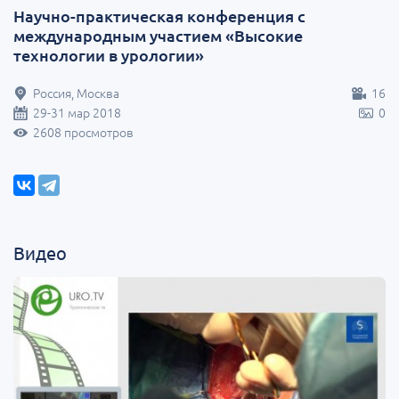
Научно-практическая конференция с
международным участием «Высокие
технологии в урологии»
Россия, Москва
16
29-31 мар 2018
0
2608 просмотров
Видео