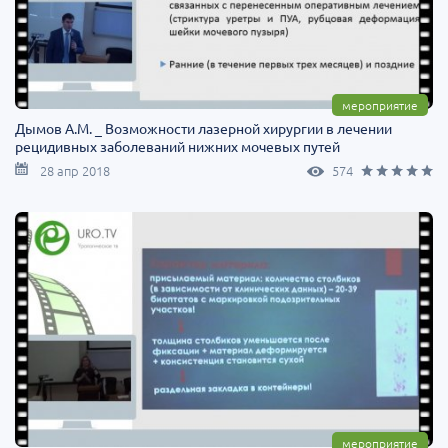
мероприятие
Дымов А.М. _ Возможности лазерной хирургии в лечении
рецидивных заболеваний нижних мочевых путей
28 апр 2018
574
мероприятие