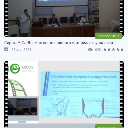
мероприятие
Сирота Е.С. - Возможности шовного материала в урологии
20 апр 2018
643
мероприятие