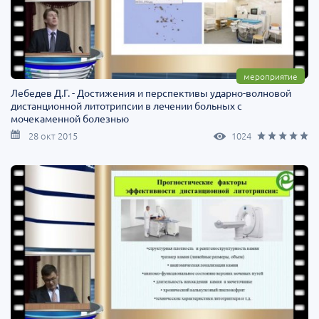
мероприятие
Лебедев Д.Г. - Достижения и перспективы ударно-волновой
дистанционной литотрипсии в лечении больных с
мочекаменной болезнью
28 окт 2015
1024