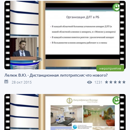
мероприятие
Лелюк В.Ю. - Дистанционная литотрипсия: что нового?
28 окт 2015
1231