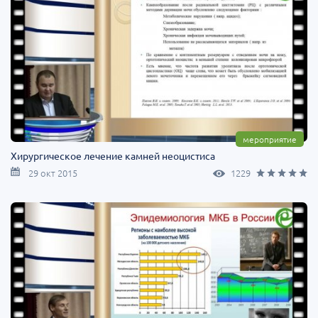
мероприятие
Хирургическое лечение камней неоцистиса
29 окт 2015
1229