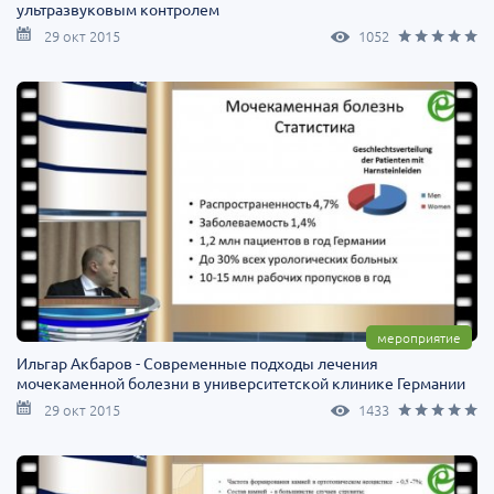
ультразвуковым контролем
29 окт 2015
1052
мероприятие
Ильгар Акбаров - Современные подходы лечения
мочекаменной болезни в университетской клинике Германии
29 окт 2015
1433