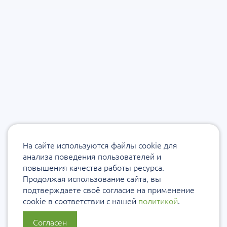
На сайте используются файлы cookie для
анализа поведения пользователей и
повышения качества работы ресурса.
Продолжая использование сайта, вы
подтверждаете своё согласие на применение
cookie в соответствии с нашей
политикой
.
Согласен