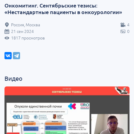
Онкомитинг. Сентябрьские тезисы:
«Нестандартные пациенты в онкоурологии»
Россия, Москва
4
21 сен 2024
0
1817 просмотров
Видео