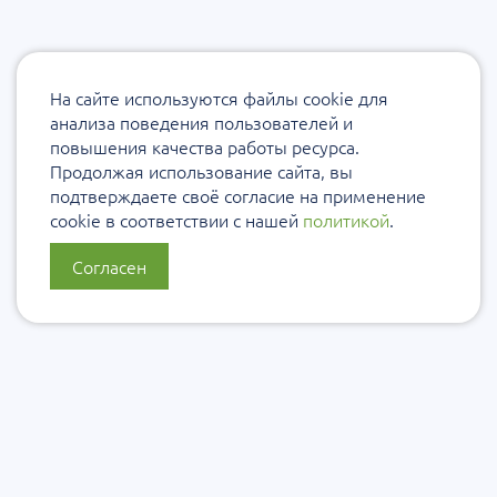
На сайте используются файлы cookie для
анализа поведения пользователей и
повышения качества работы ресурса.
Продолжая использование сайта, вы
подтверждаете своё согласие на применение
cookie в соответствии с нашей
политикой
.
Согласен
О нас
Политика конфиденциальности
Политика защиты и обработки персональных данных
Сообщить об ошибке