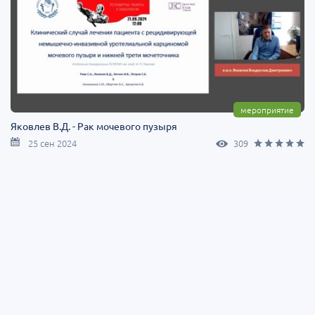
мероприятие
Яковлев В.Д. - ⁠Рак мочевого пузыря
25 сен 2024
309