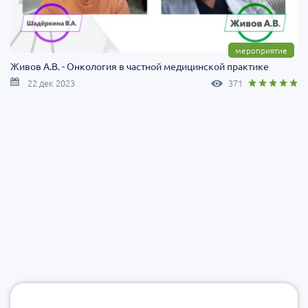
мероприятие
Живов А.В. - Онкология в частной медицинской практике
22 дек 2023
371