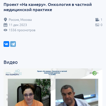
Проект «На камеру». Онкология в частной
медицинской практике
Россия, Москва
1
11 дек 2023
0
1556 просмотров
Видео