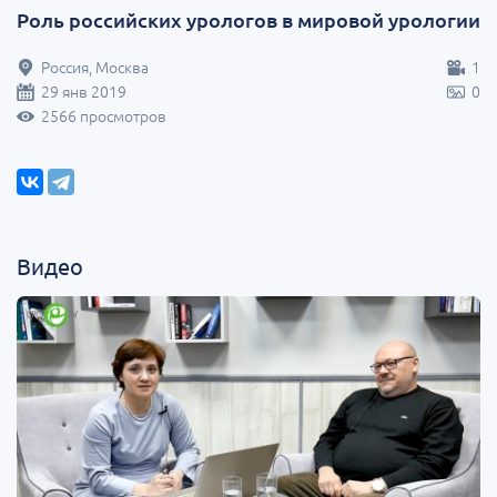
Роль российских урологов в мировой урологии
Россия, Москва
1
29 янв 2019
0
2566 просмотров
Видео