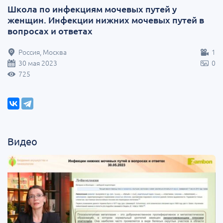
Школа по инфекциям мочевых путей у
женщин. Инфекции нижних мочевых путей в
вопросах и ответах
Россия, Москва
1
30 мая 2023
0
725
Видео