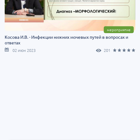
мероприятие
Косова И.В. - Инфекции нижних мочевых путей в вопросах и
ответах
02 июн 2023
201