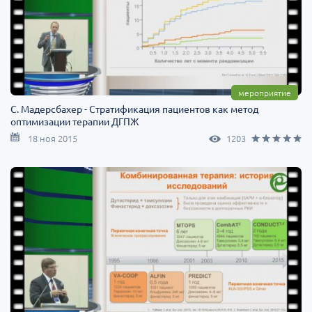
мероприятие
С. Мадерсбахер - Стратификация пациентов как метод
оптимизации терапии ДГПЖ
18 ноя 2015
1203