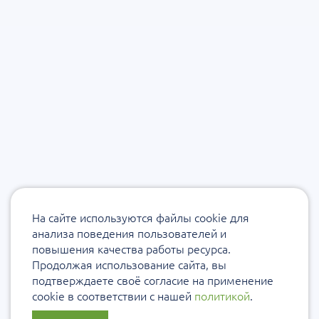
На сайте используются файлы cookie для
анализа поведения пользователей и
повышения качества работы ресурса.
Продолжая использование сайта, вы
подтверждаете своё согласие на применение
cookie в соответствии с нашей
политикой
.