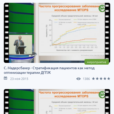
мероприятие
С. Мадерсбахер - Стратификация пациентов как метод
оптимизации терапии ДГПЖ
23 ноя 2015
1386