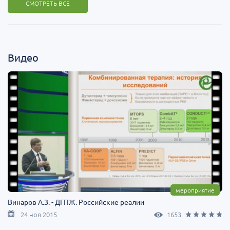
СМОТРЕТЬ ВСЕ
Видео
мероприятие
Винаров А.З. - ДГПЖ. Российские реалии
24 ноя 2015
1653