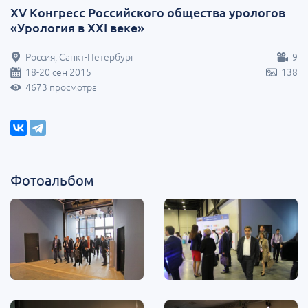
XV Конгресс Российского общества урологов
«Урология в XXI веке»
Россия, Санкт-Петербург
9
18-20 сен 2015
138
4673 просмотра
Фотоальбом