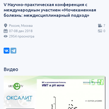
V Научно-практическая конференция с
международным участием «Мочекаменная
болезнь: междисциплинарный подход»
Россия, Москва
7
07-08 дек 2018
0
2954 просмотра
Видео