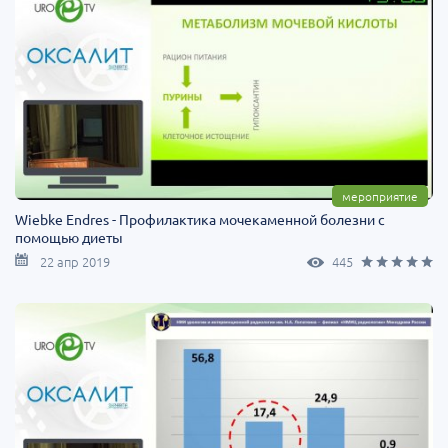
мероприятие
Wiebke Endres - Профилактика мочекаменной болезни с
помощью диеты
22 апр 2019
445