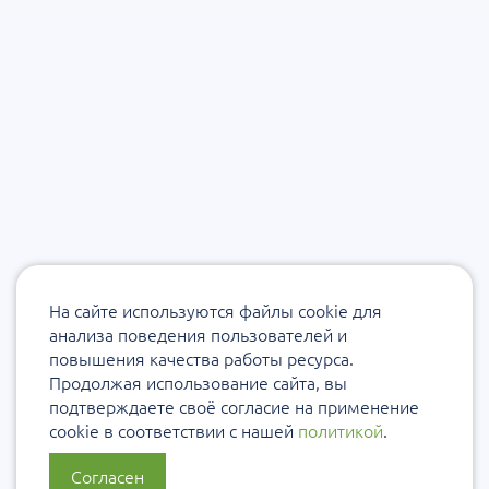
На сайте используются файлы cookie для
анализа поведения пользователей и
повышения качества работы ресурса.
Продолжая использование сайта, вы
подтверждаете своё согласие на применение
cookie в соответствии с нашей
политикой
.
Согласен