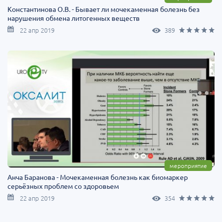
Константинова О.В. - Бывает ли мочекаменная болезнь без
нарушения обмена литогенных веществ
22 апр 2019
389
мероприятие
Анча Баранова - Мочекаменная болезнь как биомаркер
серьёзных проблем со здоровьем
22 апр 2019
354