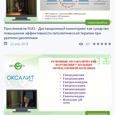
мероприятие
Просянников М.Ю. - Дистанционный мониторинг как средство
повышения эффективности литолитической терапии при
уратном уролитиазе
22 апр 2019
301
мероприятие