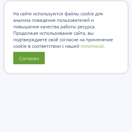
На сайте используются файлы cookie для
анализа поведения пользователей и
повышения качества работы ресурса.
Продолжая использование сайта, вы
подтверждаете своё согласие на применение
cookie в соответствии с нашей
политикой
.
Согласен
О нас
Политика конфиденциальности
Политика защиты и обработки персональных данных
Сообщить об ошибке
Подписаться на рассылку