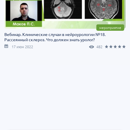
мероприятие
Вебинар. Клинические случаи в нейроурологии №18.
Рассеянный склероз. Что должен знать уролог?
17 июн 2022
482