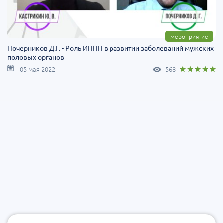
мероприятие
Почерников Д.Г. - Роль ИППП в развитии заболеваний мужских
половых органов
05 мая 2022
568