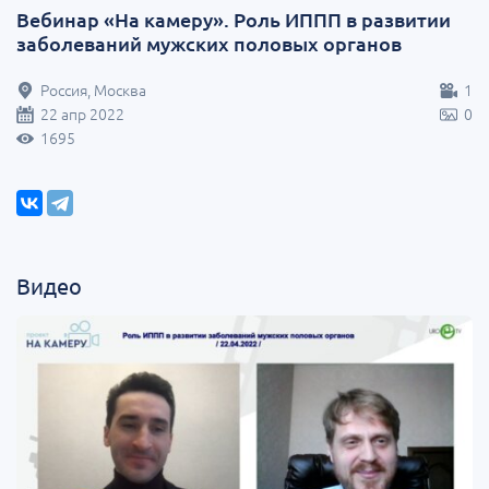
Вебинар «На камеру». Роль ИППП в развитии
заболеваний мужских половых органов
Россия, Москва
1
22 апр 2022
0
1695
Видео