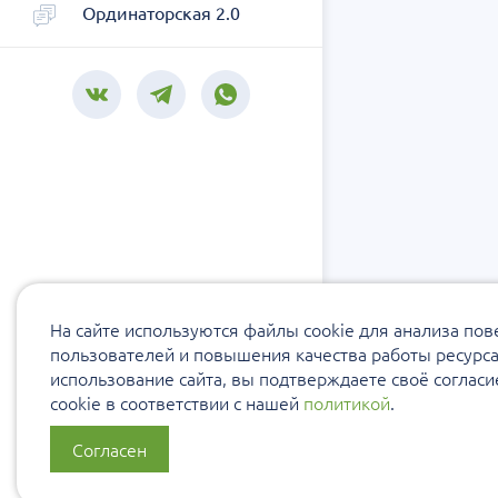
Ординаторская 2.0
На сайте используются файлы cookie для анализа по
пользователей и повышения качества работы ресурс
использование сайта, вы подтверждаете своё соглас
cookie в соответствии с нашей
политикой
.
Согласен