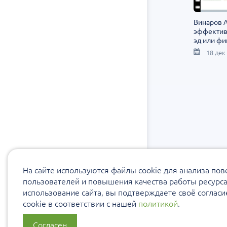
Винаров А
эффектив
эд или фи
18 дек
На сайте используются файлы cookie для анализа по
пользователей и повышения качества работы ресурс
использование сайта, вы подтверждаете своё соглас
cookie в соответствии с нашей
политикой
.
Согласен