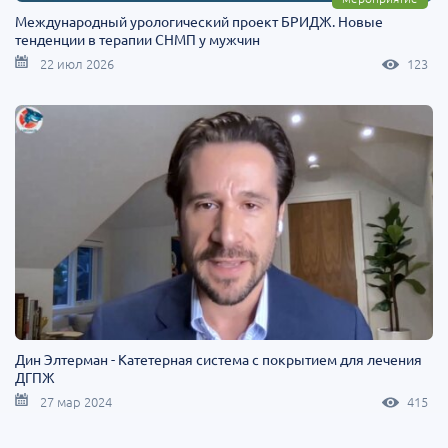
Международный урологический проект БРИДЖ. Новые
тенденции в терапии СНМП у мужчин
22 июл 2026
123
Дин Элтерман - Катетерная система с покрытием для лечения
ДГПЖ
27 мар 2024
415