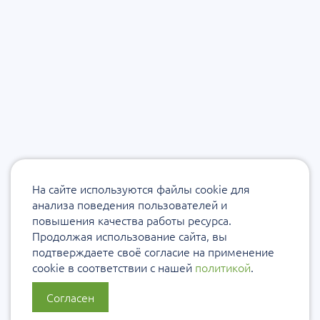
На сайте используются файлы cookie для
анализа поведения пользователей и
повышения качества работы ресурса.
Продолжая использование сайта, вы
подтверждаете своё согласие на применение
cookie в соответствии с нашей
политикой
.
Согласен