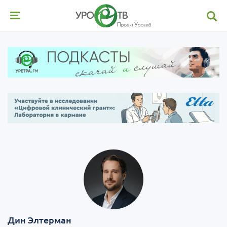
Дин Элтерман