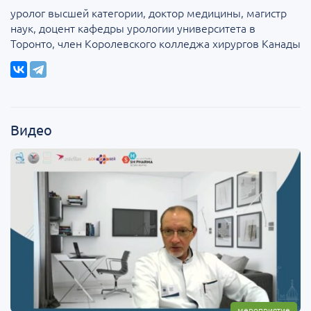
уролог высшей категории, доктор медицины, магистр
наук, доцент кафедры урологии университета в
Торонто, член Королевского колледжа хирургов Канады
Видео
мероприятие