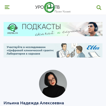
Ильина Надежда Алексеевна