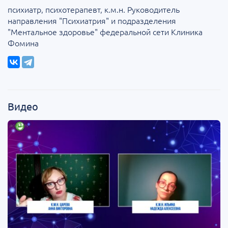
психиатр, психотерапевт, к.м.н. Руководитель
направления "Психиатрия" и подразделения
"Ментальное здоровье" федеральной сети Клиника
Фомина
Видео