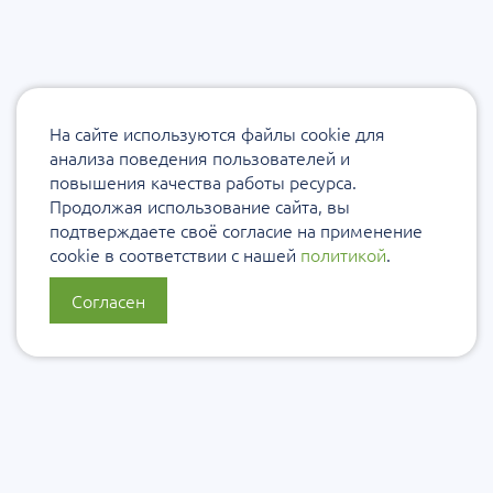
На сайте используются файлы cookie для
анализа поведения пользователей и
повышения качества работы ресурса.
Продолжая использование сайта, вы
подтверждаете своё согласие на применение
cookie в соответствии с нашей
политикой
.
Согласен
О нас
Политика конфиденциальности
Политика защиты и обработки персональных данных