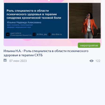
мероприятие
Ильина Н.А. - Роль специалиста в области психического
здоровья в терапии СХТБ
07 июн 2023
122