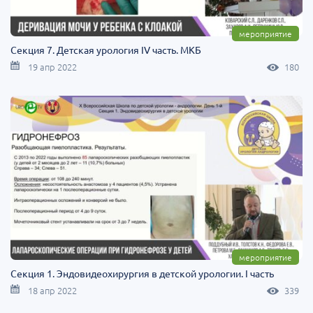
мероприятие
Секция 7. Детская урология IV часть. МКБ
19 апр 2022
180
мероприятие
Секция 1. Эндовидеохирургия в детской урологии. I часть
18 апр 2022
339