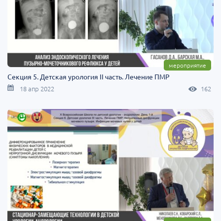
мероприятие
Секция 5. Детская урология II часть. Лечение ПМР
18 апр 2022
162