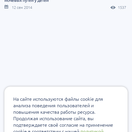
12 сен 2014
1537
На сайте используются файлы cookie для
анализа поведения пользователей и
повышения качества работы ресурса.
Продолжая использование сайта, вы
подтверждаете своё согласие на применение
cookie в соответствии с нашей
политикой
.