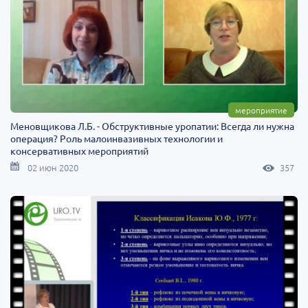
мероприятие
Меновщикова Л.Б. - Обструктивные уропатии: Всегда ли нужна
операция? Роль малоинвазивных технологии и
консервативных мероприятий
02 июн 2020
357