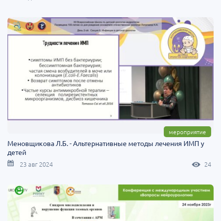
мероприятие
Меновщикова Л.Б. - Альтернативные методы лечения ИМП у
детей
23 авг 2024
24