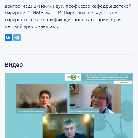
доктор медицинских наук, профессор кафедры детской
хирургии РНИМУ им. Н.И. Пирогова, врач детский
хирург высшей квалификационной категории, врач
детский уролог-андролог
Видео