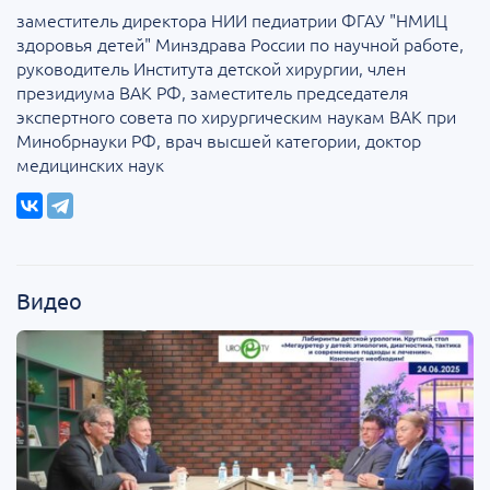
заместитель директора НИИ педиатрии ФГАУ "НМИЦ
здоровья детей" Минздрава России по научной работе,
руководитель Института детской хирургии, член
президиума ВАК РФ, заместитель председателя
экспертного совета по хирургическим наукам ВАК при
Минобрнауки РФ, врач высшей категории, доктор
медицинских наук
Видео