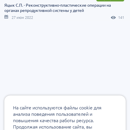
Яцык С.П. - Реконструктивно-пластические операции на
органах репродуктивной системы у детей
27 июн 2022
141
На сайте используются файлы cookie для
анализа поведения пользователей и
повышения качества работы ресурса.
Продолжая использование сайта, вы