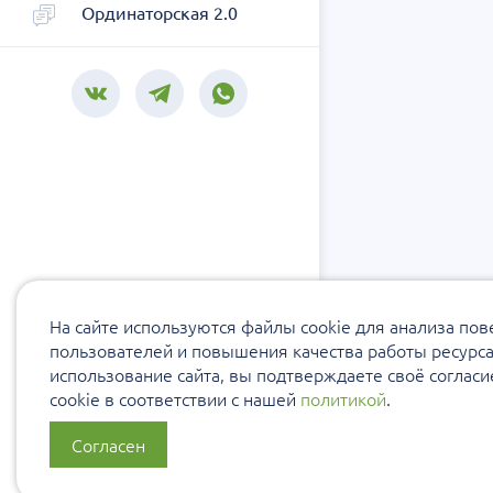
Ординаторская 2.0
На сайте используются файлы cookie для анализа по
пользователей и повышения качества работы ресурс
использование сайта, вы подтверждаете своё соглас
cookie в соответствии с нашей
политикой
.
Согласен