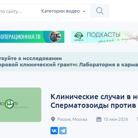
Категории видео
Клинические случаи в 
Сперматозоиды против с
Россия, Москва
10 июн 2026