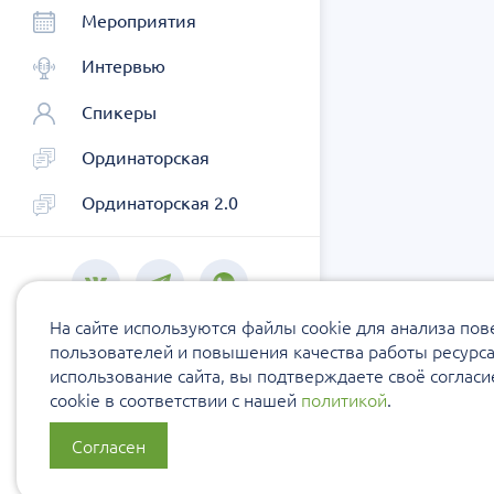
Мероприятия
Интервью
Спикеры
Ординаторская
Ординаторская 2.0
На сайте используются файлы cookie для анализа по
пользователей и повышения качества работы ресурс
использование сайта, вы подтверждаете своё соглас
cookie в соответствии с нашей
политикой
.
Согласен