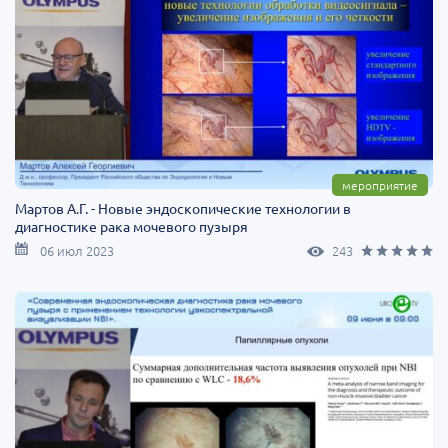
мероприятие
Мартов А.Г. - Новые эндоскопические технологии в
диагностике рака мочевого пузыря
06 июл 2023
243