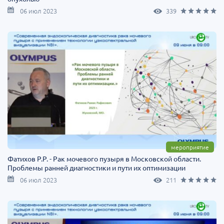
06 июл 2023
339
мероприятие
Фатихов Р.Р. - Рак мочевого пузыря в Московской области.
Проблемы ранней диагностики и пути их оптимизации
06 июл 2023
211