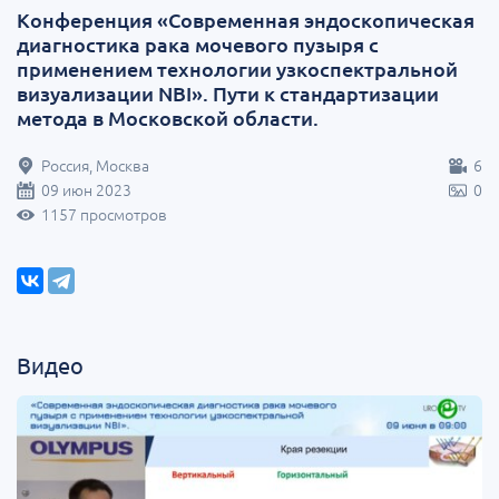
Конференция «Современная эндоскопическая
диагностика рака мочевого пузыря с
применением технологии узкоспектральной
визуализации NBI». Пути к стандартизации
метода в Московской области.
Россия, Москва
6
09 июн 2023
0
1157 просмотров
Видео