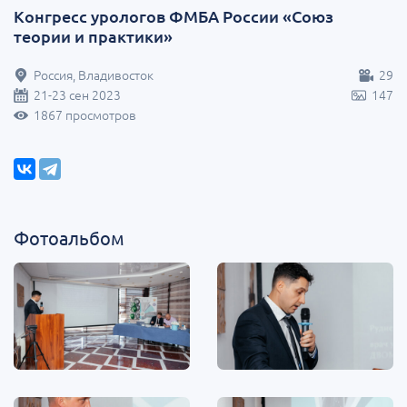
Конгресс урологов ФМБА России «Союз
теории и практики»
Россия, Владивосток
29
21-23 сен 2023
147
1867 просмотров
Фотоальбом