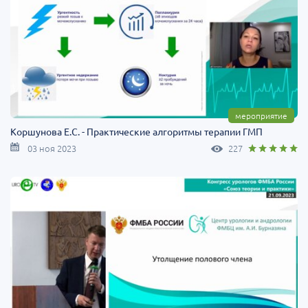
мероприятие
Коршунова Е.С. - Практические алгоритмы терапии ГМП
03 ноя 2023
227