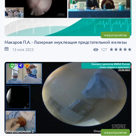
мероприятие
Макаров П.А. - Лазерная энуклеация предстательной железы
13 ноя 2023
127
мероприятие