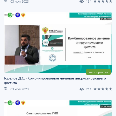
03 ноя 2023
134
мероприятие
Горелов Д.С. - Комбинированное лечение инкрустирующего
цистита
03 ноя 2023
211