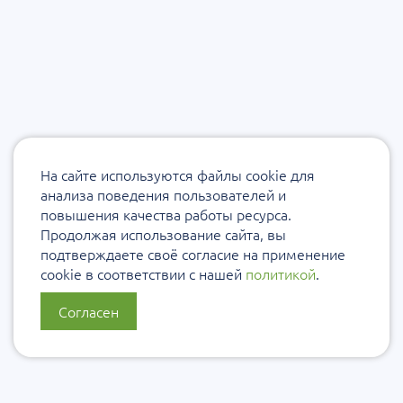
На сайте используются файлы cookie для
анализа поведения пользователей и
повышения качества работы ресурса.
Продолжая использование сайта, вы
подтверждаете своё согласие на применение
cookie в соответствии с нашей
политикой
.
Согласен