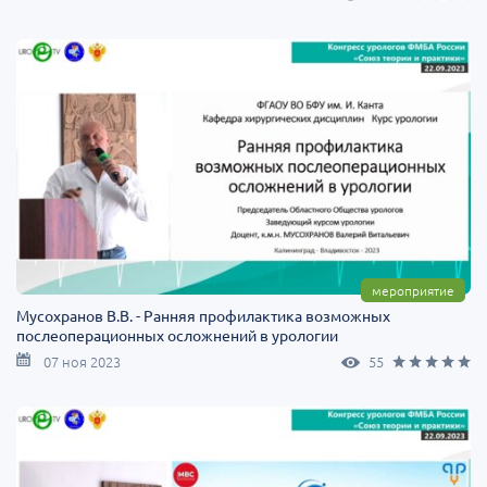
мероприятие
Мусохранов В.В. - Ранняя профилактика возможных
послеоперационных осложнений в урологии
07 ноя 2023
55