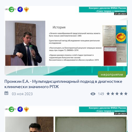
мероприятие
Пронкин Е.А. - Мультидисциплинарный подход в диагностике
клинически значимого РПЖ
03 ноя 2023
149