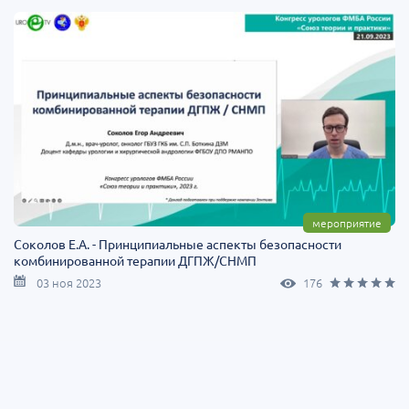
мероприятие
Соколов Е.А. - Принципиальные аспекты безопасности
комбинированной терапии ДГПЖ/СНМП
03 ноя 2023
176