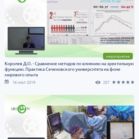
мероприятие
Королев Д.О. - Сравнение методов по влиянию на эректильную
функцию. Практика Сеченовского университета на фоне
мирового опыта
16 июл 2019
207