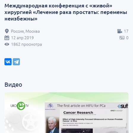
Международная конференция с «живой»
хирургией ​​​​​​​«Лечение рака простаты: перемены
неизбежны»
Россия, Москва
17
12 апр 2019
0
1862 просмотра
Видео