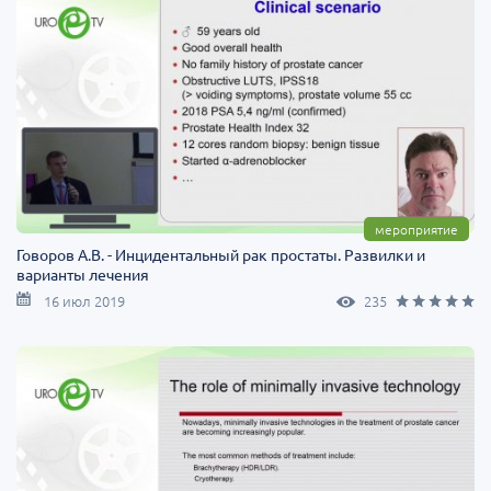
мероприятие
Говоров А.В. - Инцидентальный рак простаты. Развилки и
варианты лечения
16 июл 2019
235