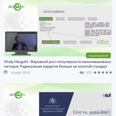
мероприятие
Vitaly Margulis - Взрывной рост популярности малоинвазивных
методов. Радикальная хирургия больше не золотой стандарт
16 июл 2019
370