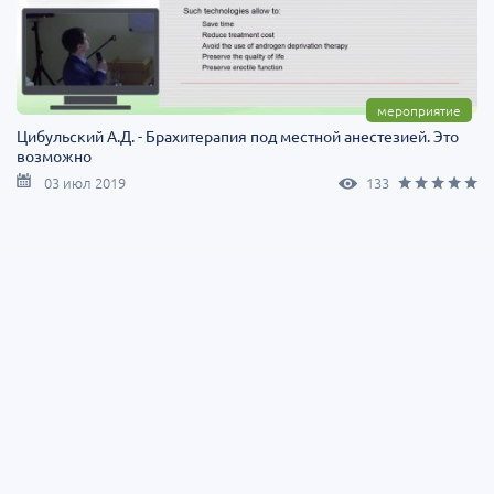
мероприятие
Цибульский А.Д. - Брахитерапия под местной анестезией. Это
возможно
03 июл 2019
133