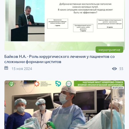
мероприятие
Байков Н.А. - Роль хирургического лечения у пациентов со
сложными формами циститов
15 ноя 2024
55