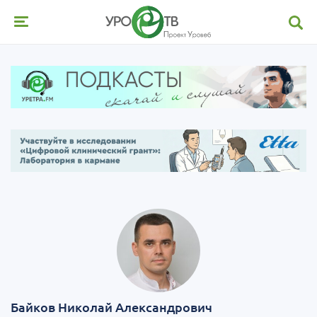
Байков Николай Александрович