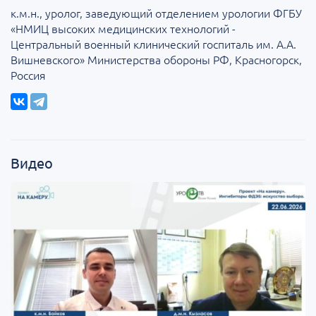
к.м.н., уролог, заведующий отделением урологии ФГБУ
«НМИЦ высоких медицинских технологий -
Центральный военный клинический госпиталь им. А.А.
Вишневского» Министерства обороны РФ, Красногорск,
Россия
Видео