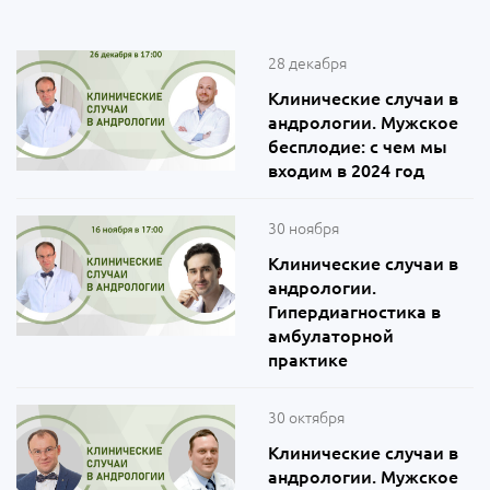
28 декабря
Клинические случаи в
андрологии. Мужское
бесплодие: с чем мы
входим в 2024 год
30 ноября
Клинические случаи в
андрологии.
Гипердиагностика в
амбулаторной
практике
30 октября
Клинические случаи в
андрологии. Мужское