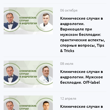
06 октября
Клинические случаи в
андрологии.
Варикоцеле при
мужском бесплодии:
практические аспекты,
спорные вопросы, Tips
& Tricks
08 июля
Клинические случаи в
андрологии. Мужское
бесплодие. Off-label
12 апреля
Клинические случаи в