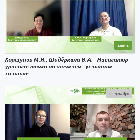
Коршунов М.Н., Шадёркина В.А. - Навигатор
уролога: точка назначения - успешное
зачатие
04 декабря