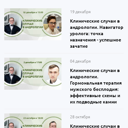
19 декабря
Клинические случаи в
андрологии. Навигатор
уролога: точка
назначения - успешное
зачатие
04 декабря
Клинические случаи в
андрологии.
Гормональная терапия
мужского бесплодия:
эффективные схемы и
их подводные камни
28 октября
Клинические случаи в