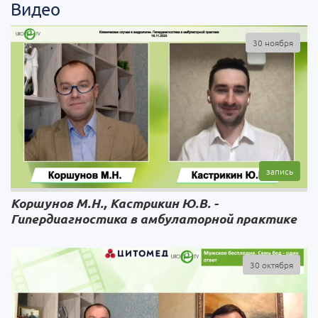
Видео
30 ноября
Коршунов М.Н., Кастрикин Ю.В. -
Гипердиагностика в амбулаторной практике
30 октября