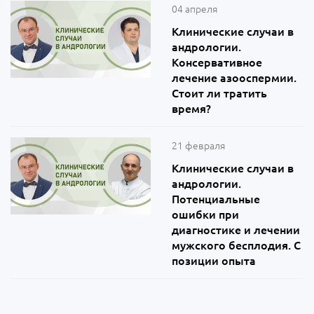
04 апреля
Клинические случаи в
андрологии.
Консервативное
лечение азооспермии.
Стоит ли тратить
время?
21 февраля
Клинические случаи в
андрологии.
Потенциальные
ошибки при
диагностике и лечении
мужского бесплодия. С
позиции опыта