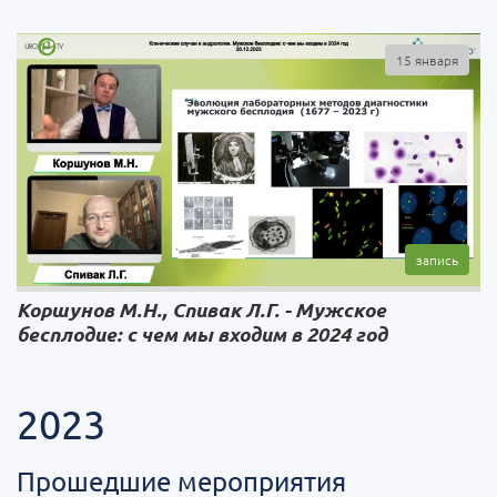
15 января
Коршунов М.Н., Спивак Л.Г. - Мужское
бесплодие: с чем мы входим в 2024 год
2023
Прошедшие мероприятия