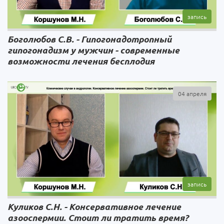
Боголюбов С.В. - Гипогонадотропный
гипогонадизм у мужчин - современные
возможности лечения бесплодия
04 апреля
Куликов С.Н. - Консервативное лечение
азооспермии. Стоит ли тратить время?