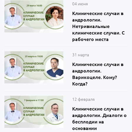
04 июня
Клинические случаи в
андрологии.
Нетривиальные
клинические случаи. С
рабочего места
31 марта
Клинические случаи в
андрологии.
Варикоцеле. Кому?
Когда?
12 февраля
Клинические случаи в
андрологии. Диалоги о
бесплодии на
основании