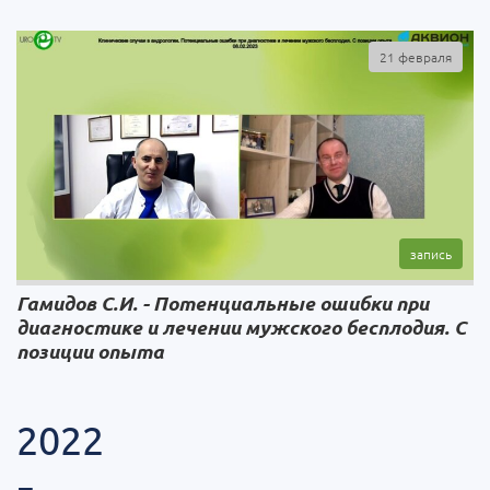
21 февраля
Гамидов С.И. - Потенциальные ошибки при
диагностике и лечении мужского бесплодия. С
позиции опыта
2022