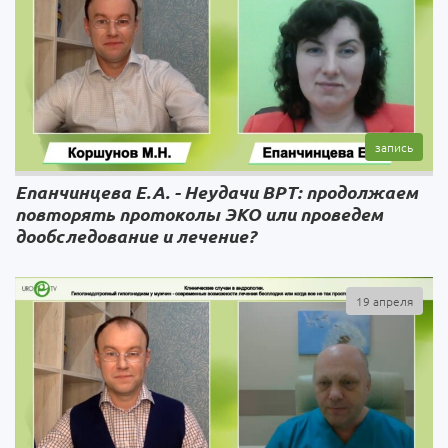
Епанчинцева Е.А. - Неудачи ВРТ: продолжаем
повторять протоколы ЭКО или проведем
дообследование и лечение?
19 апреля