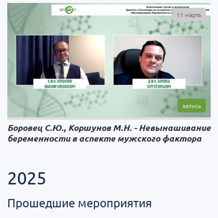
11 марта
Боровец C.Ю., Коршунов М.Н. - Невынашивание
беременности в аспекте мужского фактора
2025
Прошедшие мероприятия