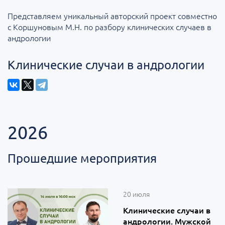
Представляем уникальный авторский проект совместно
с Коршуновым М.Н. по разбору клинических случаев в
андрологии
Клинические случаи в андрологии
2026
Прошедшие мероприятия
20 июля
Клинические случаи в
андрологии. Мужской