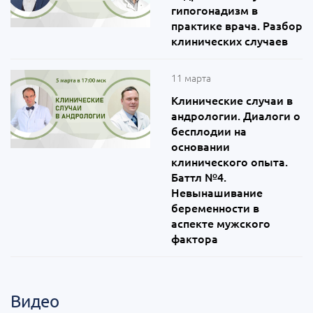
гипогонадизм в
практике врача. Разбор
клинических случаев
11 марта
Клинические случаи в
андрологии. Диалоги о
бесплодии на
основании
клинического опыта.
Баттл №4.
Невынашивание
беременности в
аспекте мужского
фактора
Видео